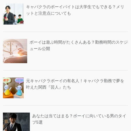
キャバクラのボーイバイトは大学生でもできる？メリ
ットと注意点についても
ボーイは遊ぶ時間がたくさんある？勤務時間のスケジ
ュール公開
元キャバクラボーイの有名人！キャバクラ勤務で夢を
叶えた関西『芸人』たち
あなたは当てはまる？ボーイに向いている男のタイ
プ5選