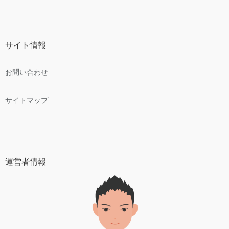
サイト情報
お問い合わせ
サイトマップ
運営者情報