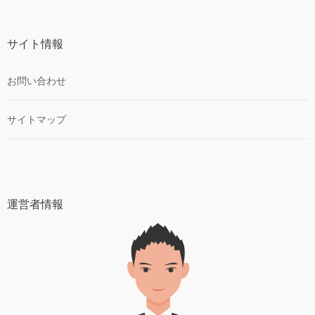
サイト情報
お問い合わせ
サイトマップ
運営者情報