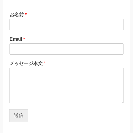
お名前
*
Email
*
メッセージ本文
*
送信