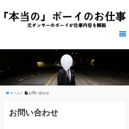
ホーム
/
お問い合わせ
お問い合わせ