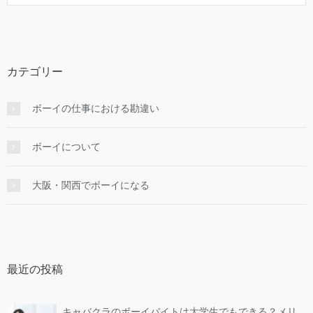
カテゴリー
ボーイの仕事における勘違い
ボーイについて
大阪・関西でボーイになる
最近の投稿
キャバクラのボーイバイトは大学生でもできる？メリ