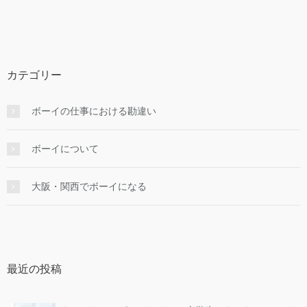
カテゴリー
ボーイの仕事における勘違い
ボーイについて
大阪・関西でボーイになる
最近の投稿