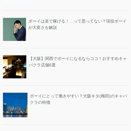
ボーイは楽で稼げる！…って思ってない？現役ボーイ
が大変さを解説
【大阪】関西でボーイになるならココ！おすすめキャ
バクラ店舗6選
ボーイにとって働きやすい？大阪キタ(梅田)のキャバ
クラの特徴