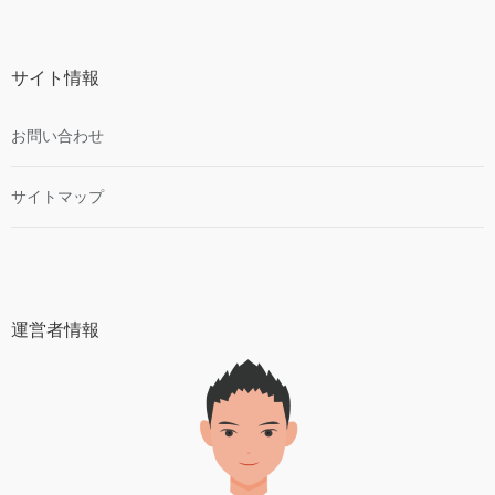
サイト情報
お問い合わせ
サイトマップ
運営者情報