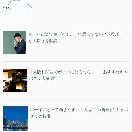
ボーイは楽で稼げる！…って思ってない？現役ボーイ
が大変さを解説
【大阪】関西でボーイになるならココ！おすすめキャ
バクラ店舗6選
ボーイにとって働きやすい？大阪キタ(梅田)のキャバ
クラの特徴