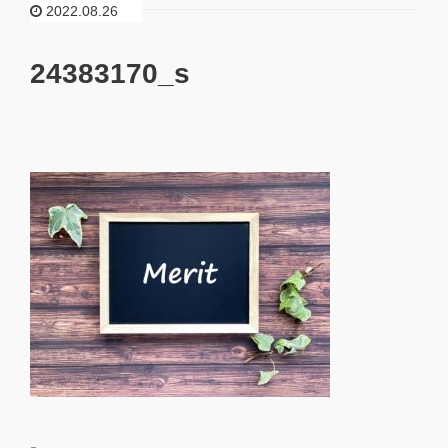
2022.08.26
24383170_s