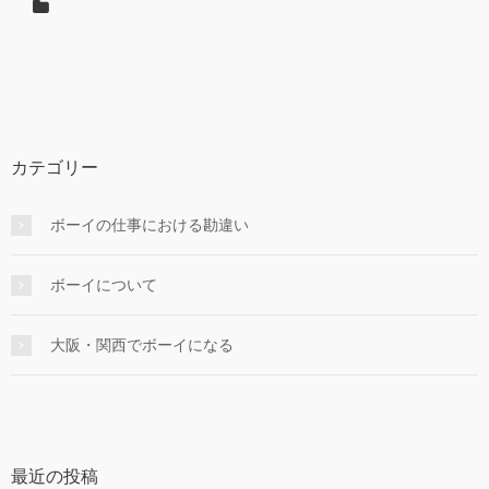
カテゴリー
ボーイの仕事における勘違い
ボーイについて
大阪・関西でボーイになる
最近の投稿