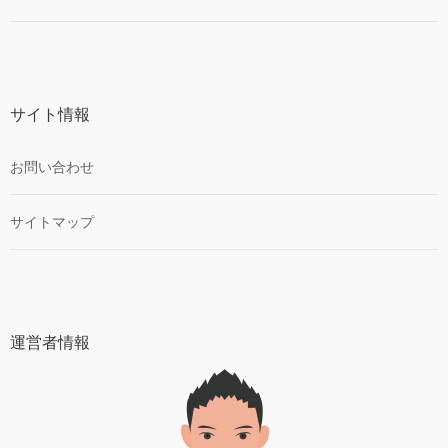
サイト情報
お問い合わせ
サイトマップ
運営者情報