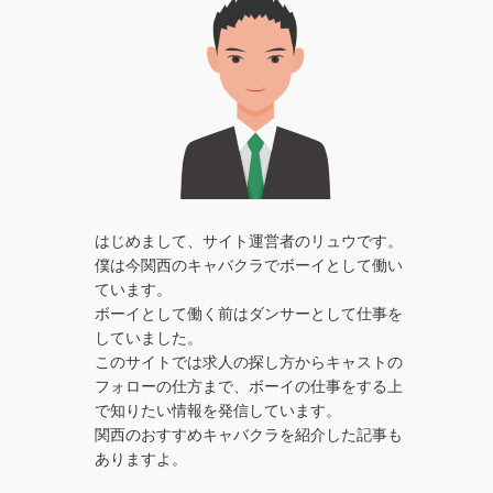
はじめまして、サイト運営者のリュウです。
僕は今関西のキャバクラでボーイとして働い
ています。
ボーイとして働く前はダンサーとして仕事を
していました。
このサイトでは求人の探し方からキャストの
フォローの仕方まで、ボーイの仕事をする上
で知りたい情報を発信しています。
関西のおすすめキャバクラを紹介した記事も
ありますよ。