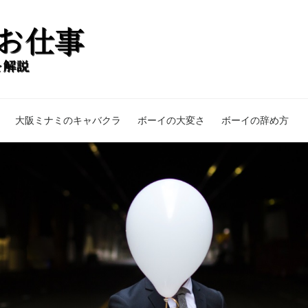
大阪ミナミのキャバクラ
ボーイの大変さ
ボーイの辞め方