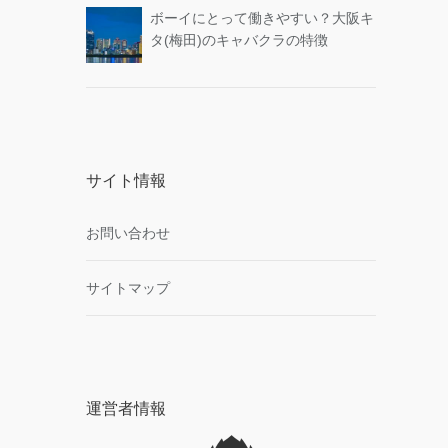
ボーイにとって働きやすい？大阪キ
タ(梅田)のキャバクラの特徴
サイト情報
お問い合わせ
サイトマップ
運営者情報