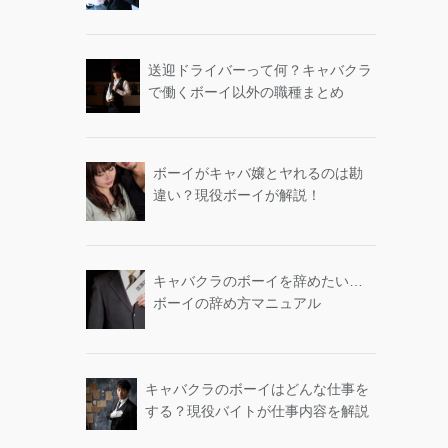
送迎ドライバーって何？キャバクラ
で働くボーイ以外の職種まとめ
ボーイがキャバ嬢とヤれるのは勘
違い？現役ボーイが解説！
キャバクラのボーイを辞めたい…
ボーイの辞め方マニュアル
キャバクラのボーイはどんな仕事を
する？現役バイトが仕事内容を解説