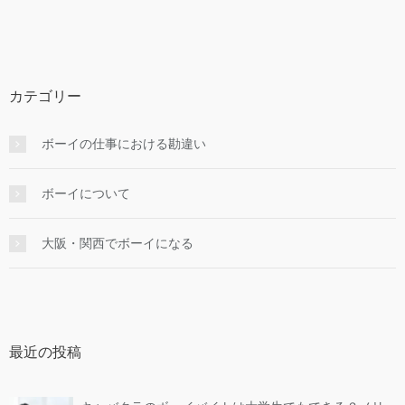
カテゴリー
ボーイの仕事における勘違い
ボーイについて
大阪・関西でボーイになる
最近の投稿