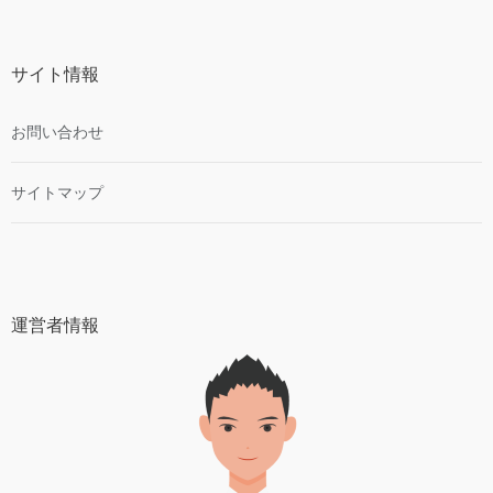
サイト情報
お問い合わせ
サイトマップ
運営者情報