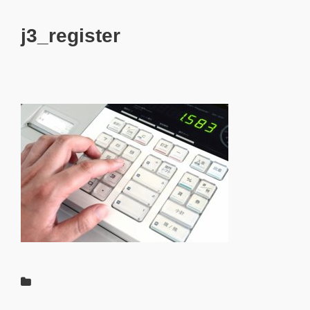
j3_register