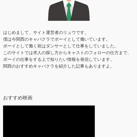
はじめまして、サイト運営者のリュウです。
僕は今関西のキャバクラでボーイとして働いています。
ボーイとして働く前はダンサーとして仕事をしていました。
このサイトでは求人の探し方からキャストのフォローの仕方まで、
ボーイの仕事をする上で知りたい情報を発信しています。
関西のおすすめキャバクラを紹介した記事もありますよ。
おすすめ映画