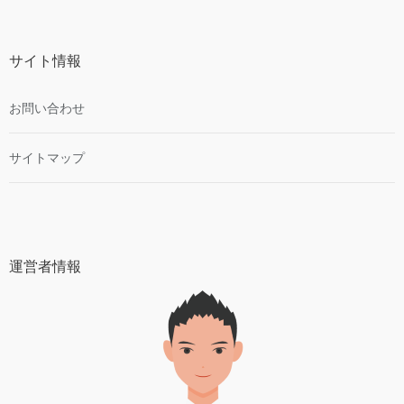
サイト情報
お問い合わせ
サイトマップ
運営者情報