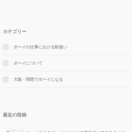
カテゴリー
ボーイの仕事における勘違い
ボーイについて
大阪・関西でボーイになる
最近の投稿