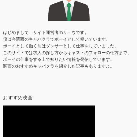
はじめまして、サイト運営者のリュウです。
僕は今関西のキャバクラでボーイとして働いています。
ボーイとして働く前はダンサーとして仕事をしていました。
このサイトでは求人の探し方からキャストのフォローの仕方まで、
ボーイの仕事をする上で知りたい情報を発信しています。
関西のおすすめキャバクラを紹介した記事もありますよ。
おすすめ映画