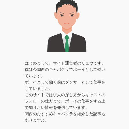
はじめまして、サイト運営者のリュウです。
僕は今関西のキャバクラでボーイとして働い
ています。
ボーイとして働く前はダンサーとして仕事を
していました。
このサイトでは求人の探し方からキャストの
フォローの仕方まで、ボーイの仕事をする上
で知りたい情報を発信しています。
関西のおすすめキャバクラを紹介した記事も
ありますよ。