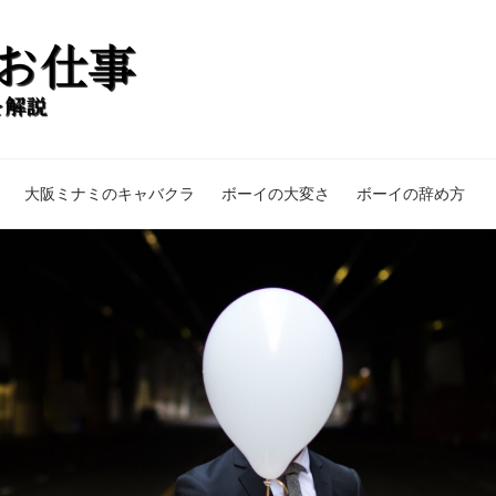
大阪ミナミのキャバクラ
ボーイの大変さ
ボーイの辞め方