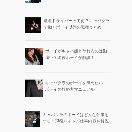
送迎ドライバーって何？キャバクラ
で働くボーイ以外の職種まとめ
ボーイがキャバ嬢とヤれるのは勘
違い？現役ボーイが解説！
キャバクラのボーイを辞めたい…
ボーイの辞め方マニュアル
キャバクラのボーイはどんな仕事を
する？現役バイトが仕事内容を解説