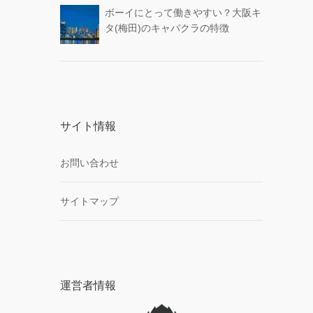
ボーイにとって働きやすい？大阪キ
タ(梅田)のキャバクラの特徴
サイト情報
お問い合わせ
サイトマップ
運営者情報