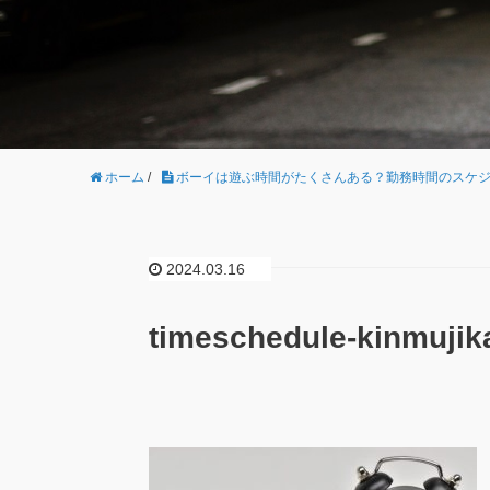
ホーム
/
ボーイは遊ぶ時間がたくさんある？勤務時間のスケ
2024.03.16
timeschedule-kinmujik